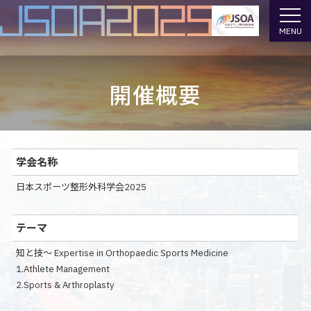
MENU
開催概要
学会名称
日本スポーツ整形外科学会2025
テーマ
知と技～ Expertise in Orthopaedic Sports Medicine
1.Athlete Management
2.Sports & Arthroplasty