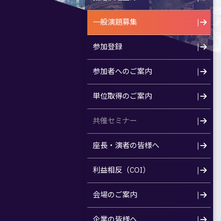
一般演題募集
参加登録
参加者へのご案内
単位取得のご案内
共催セミナー
座長・演者の皆様へ
利益相反（COI）
会場のご案内
企業の皆様へ