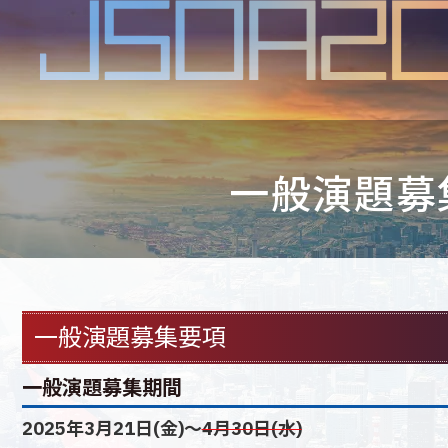
一般演題募
一般演題募集要項
一般演題募集期間
2025年3月21日(金)～
4月30日(水)