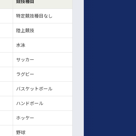
競技種目
特定競技種目なし
陸上競技
水泳
サッカー
ラグビー
バスケットボール
ハンドボール
ホッケー
野球