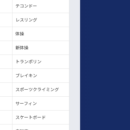
テコンドー
レスリング
体操
新体操
トランポリン
ブレイキン
スポーツクライミング
サーフィン
スケートボード