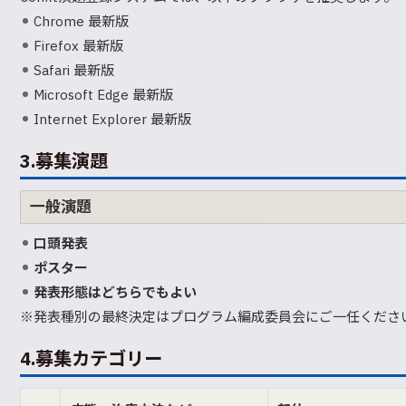
Chrome 最新版
Firefox 最新版
Safari 最新版
Microsoft Edge 最新版
Internet Explorer 最新版
3.募集演題
一般演題
口頭発表
ポスター
発表形態はどちらでもよい
※発表種別の最終決定はプログラム編成委員会にご一任くださ
4.募集カテゴリー